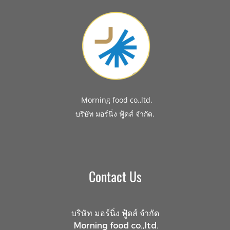
Morning food co.,ltd.
.
บริษัท มอร์นิ่ง ฟู้ดส์ จำกัด
Contact Us
บริษัท มอร์นิ่ง ฟู้ดส์ จำกัด
Morning food co.,ltd.