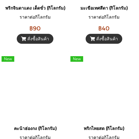
พริกจินดาแดง เด็ดขั่ว (กิโลกรัม)
มะเขือเทศสีดา (กิโลกรัม)
ราคาต่อกิโลกรัม
ราคาต่อกิโลกรัม
฿90
฿40
สั่งซื้อสินค้า
สั่งซื้อสินค้า
New
New
คะน้าฮ่องกง (กิโลกรัม)
พริกไทยสด (กิโลกรัม)
ราคาต่อกิโลกรัม
ราคาต่อกิโลกรัม