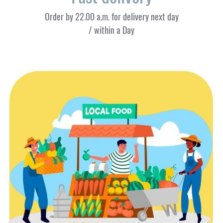
Order by 22.00 a.m. for delivery next day
/ within a Day