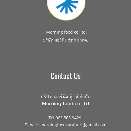
Morning food co.,ltd.
.
บริษัท มอร์นิ่ง ฟู้ดส์ จำกัด
Contact Us
บริษัท มอร์นิ่ง ฟู้ดส์ จำกัด
Morning food co.,ltd.
Tel 063 565 9429
E-mail : morningfoodsaraburi@gmail.com