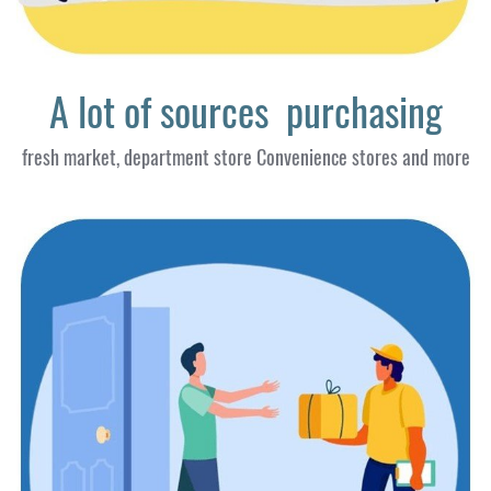
A lot of sources purchasing
fresh market, department store Convenience stores and more