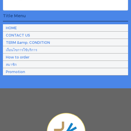
Title Menu
HOME
CONTACT US
TERM &amp; CONDITION
เงื่อนไขการใช้บริการ
How to order
สมาชิก
Promotion