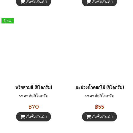
สั่งซื้อสินค้า
สั่งซื้อสินค้า
New
พริกสามสี (กิโลกรัม)
มะม่วงน้ำดอกไม้ (กิโลกรัม)
ราคาต่อกิโลกรัม
ราคาต่อกิโลกรัม
฿70
฿55
สั่งซื้อสินค้า
สั่งซื้อสินค้า