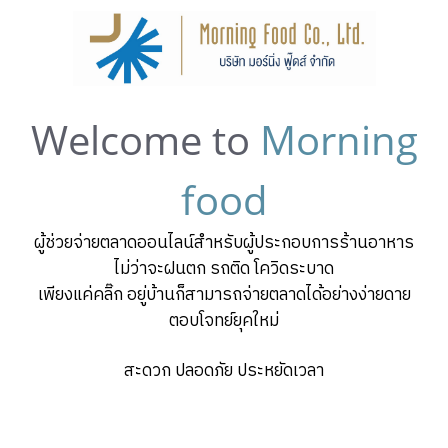
Welcome to
Morning
food
ผู้ช่วยจ่ายตลาดออนไลน์สำหรับผู้ประกอบการร้านอาหาร
ไม่ว่าจะฝนตก รถติด โควิดระบาด
เพียงแค่คลิ๊ก อยู่บ้านก็สามารถจ่ายตลาดได้อย่างง่ายดาย
ตอบโจทย์ยุคใหม่
สะดวก ปลอดภัย ประหยัดเวลา