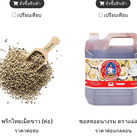
สั่งซื้อสินค้า
สั่งซื้อสินค้า
เปรียบเทียบ
เปรียบเทียบ
พริกไทยเม็ดขาว (ห่อ)
ราคาต่อห่อ
ราคาต่อแกลลอน