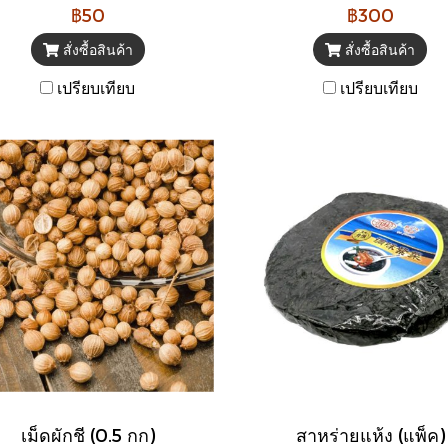
฿50
฿300
สั่งซื้อสินค้า
สั่งซื้อสินค้า
เปรียบเทียบ
เปรียบเทียบ
เม็ดผักชี (0.5 กก)
สาหร่ายแห้ง (แพ็ค)