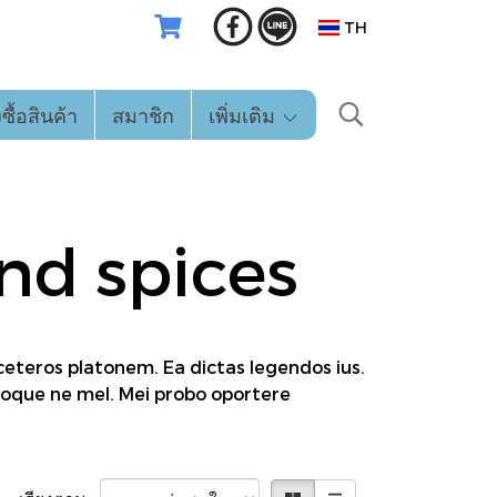
TH
่งซื้อสินค้า
สมาชิก
เพิ่มเติม
nd spices
 ceteros platonem. Ea dictas legendos ius.
rioque ne mel. Mei probo oportere