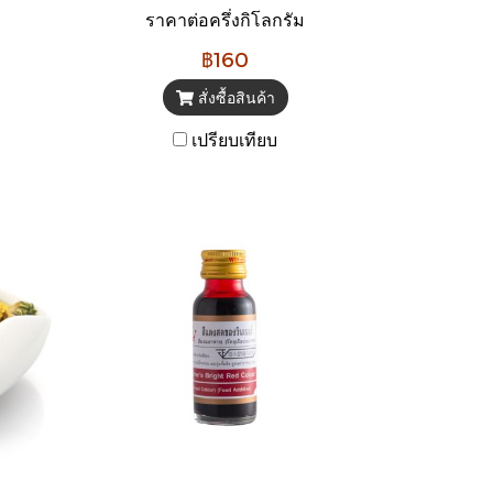
ราคาต่อครึ่งกิโลกรัม
฿160
สั่งซื้อสินค้า
เปรียบเทียบ