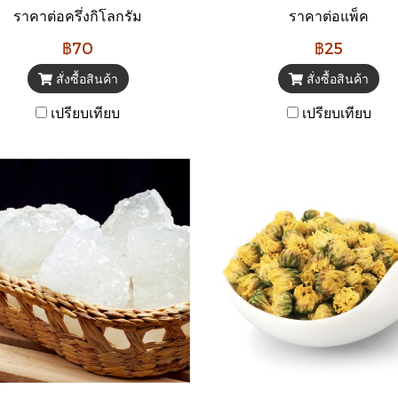
ราคาต่อครึ่งกิโลกรัม
ราคาต่อแพ็ค
฿70
฿25
สั่งซื้อสินค้า
สั่งซื้อสินค้า
เปรียบเทียบ
เปรียบเทียบ