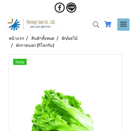
หน้าแรก
สินค้าทั้งหมด
ผัก/ผลไม้
ผักกาดนอก (กิโลกรัม)
New