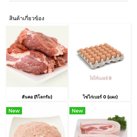
สินค้าเกี่ยวข้อง
สันคอ (กิโลกรัม)
ไข่ไก่เบอร์ 0 (แผง)
New
New