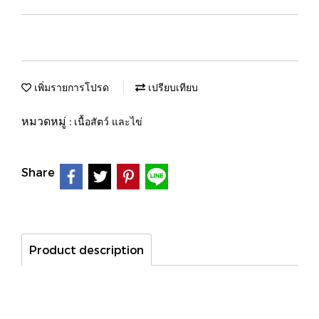
เพิ่มรายการโปรด
เปรียบเทียบ
หมวดหมู่ :
เนื้อสัตว์ และไข่
Share
Product description