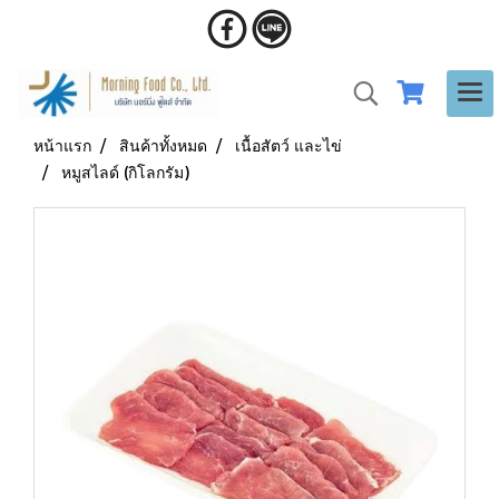
หน้าแรก
สินค้าทั้งหมด
เนื้อสัตว์ และไข่
หมูสไลด์ (กิโลกรัม)