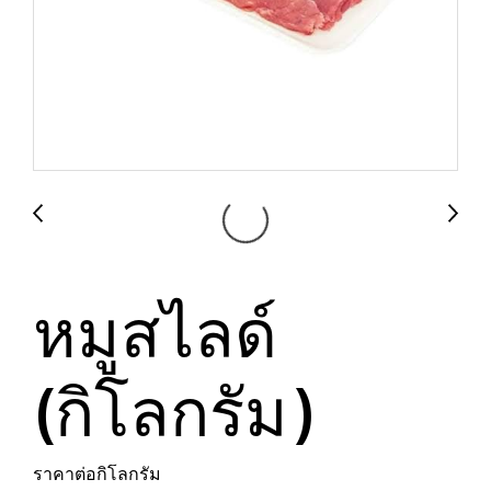
หมูสไลด์
(กิโลกรัม)
ราคาต่อกิโลกรัม