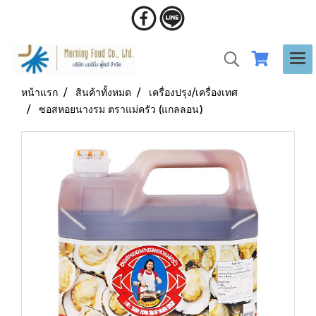
หน้าแรก
สินค้าทั้งหมด
เครื่องปรุง/เครื่องเทศ
ซอสหอยนางรม ตราแม่ครัว (แกลลอน)