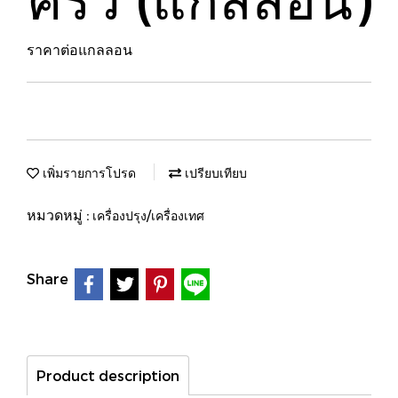
ราคาต่อแกลลอน
เพิ่มรายการโปรด
เปรียบเทียบ
หมวดหมู่ :
เครื่องปรุง/เครื่องเทศ
Share
Product description