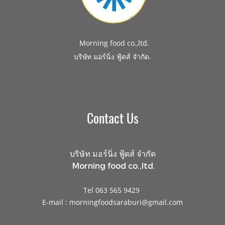
Morning food co.,ltd.
.
บริษัท มอร์นิ่ง ฟู้ดส์ จำกัด
Contact Us
บริษัท มอร์นิ่ง ฟู้ดส์ จำกัด
Morning food co.,ltd.
Tel 063 565 9429
E-mail : morningfoodsaraburi@gmail.com