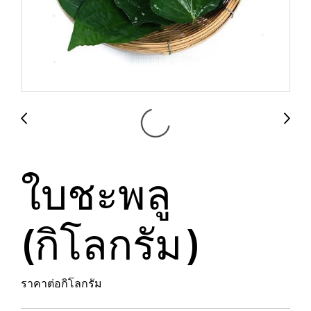
ใบชะพลู
(กิโลกรัม)
ราคาต่อกิโลกรัม