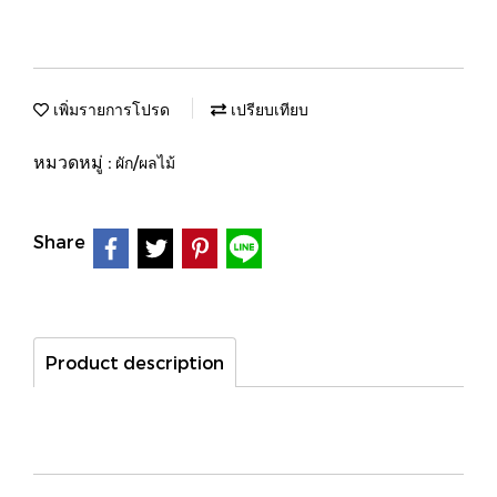
เพิ่มรายการโปรด
เปรียบเทียบ
หมวดหมู่ :
ผัก/ผลไม้
Share
Product description