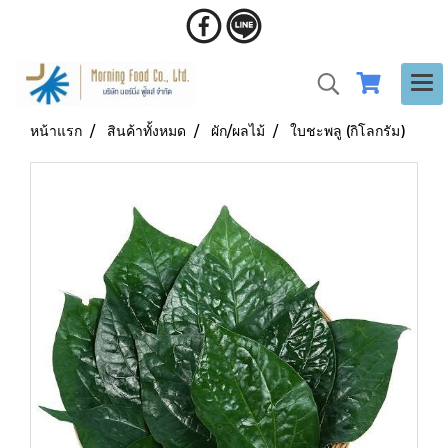
หน้าแรก
สินค้าทั้งหมด
ผัก/ผลไม้
ใบชะพลู (กิโลกรัม)