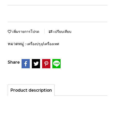
เพิ่มรายการโปรด
เปรียบเทียบ
หมวดหมู่ :
เครื่องปรุง/เครื่องเทศ
Share
Product description