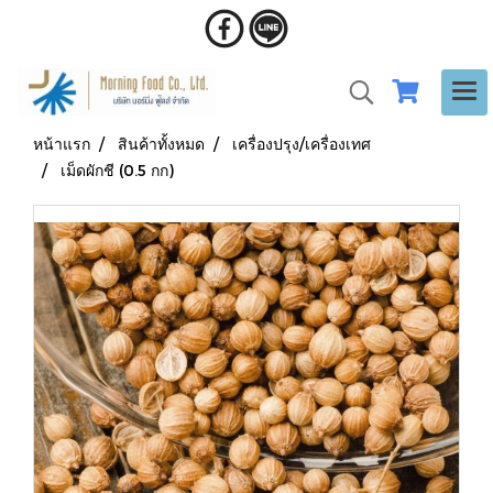
หน้าแรก
สินค้าทั้งหมด
เครื่องปรุง/เครื่องเทศ
เม็ดผักชี (0.5 กก)