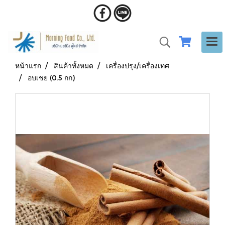
หน้าแรก
สินค้าทั้งหมด
เครื่องปรุง/เครื่องเทศ
อบเชย (0.5 กก)