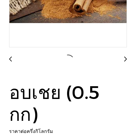
อบเชย (0.5
กก)
ราคาต่อครึ่งกิโลกรัม