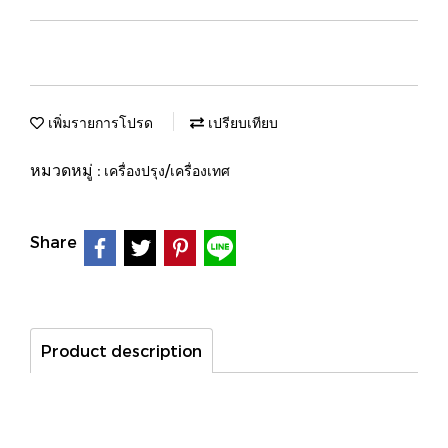
เพิ่มรายการโปรด
เปรียบเทียบ
หมวดหมู่ :
เครื่องปรุง/เครื่องเทศ
Share
Product description