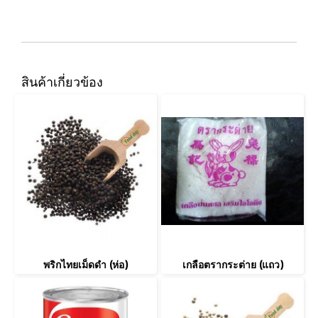
สินค้าเกี่ยวข้อง
พริกไทยเม็ดดำ (ห่อ)
เกลือตรากระต่าย (แถว)