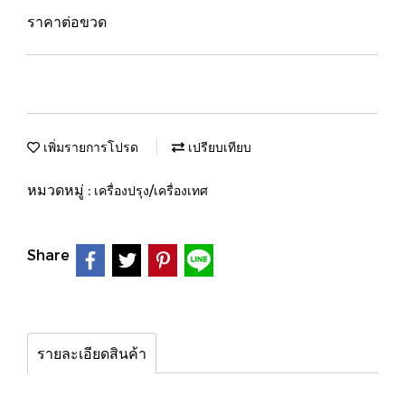
ราคาต่อขวด
เพิ่มรายการโปรด
เปรียบเทียบ
หมวดหมู่ :
เครื่องปรุง/เครื่องเทศ
Share
รายละเอียดสินค้า