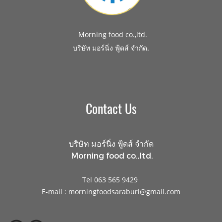
Morning food co.,ltd.
.
บริษัท มอร์นิ่ง ฟู้ดส์ จำกัด
Contact Us
บริษัท มอร์นิ่ง ฟู้ดส์ จำกัด
Morning food co.,ltd.
Tel 063 565 9429
E-mail : morningfoodsaraburi@gmail.com