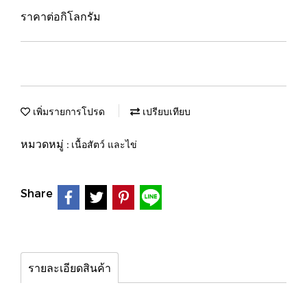
ราคาต่อกิโลกรัม
เพิ่มรายการโปรด
เปรียบเทียบ
หมวดหมู่ :
เนื้อสัตว์ และไข่
Share
รายละเอียดสินค้า