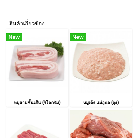
สินค้าเกี่ยวข้อง
New
New
หมูสามชั้นเส้น (กิโลกรัม)
หมูเด้ง แม่อุบล (ถุง)