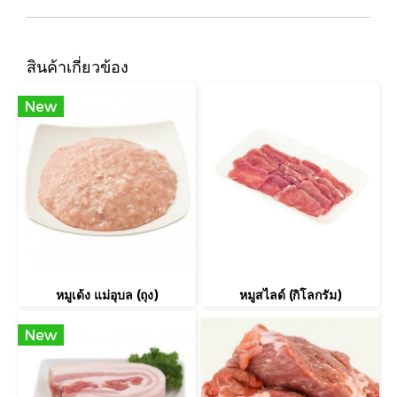
สินค้าเกี่ยวข้อง
New
หมูเด้ง แม่อุบล (ถุง)
หมูสไลด์ (กิโลกรัม)
New