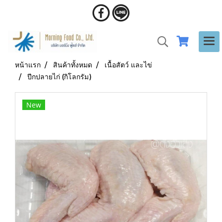
หน้าแรก
สินค้าทั้งหมด
เนื้อสัตว์ และไข่
ปีกปลายไก่ (กิโลกรัม)
New