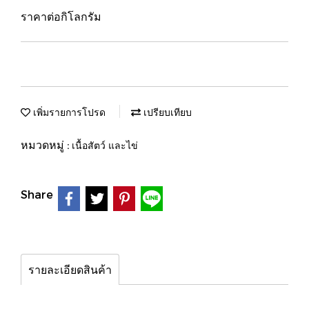
ราคาต่อกิโลกรัม
เพิ่มรายการโปรด
เปรียบเทียบ
หมวดหมู่ :
เนื้อสัตว์ และไข่
Share
รายละเอียดสินค้า