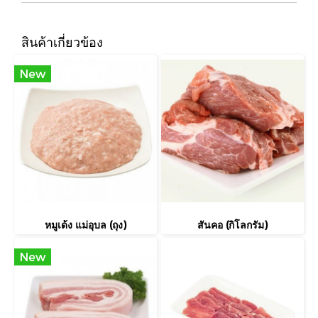
สินค้าเกี่ยวข้อง
New
หมูเด้ง แม่อุบล (ถุง)
สันคอ (กิโลกรัม)
New