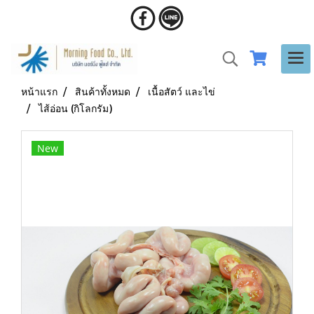
หน้าแรก
สินค้าทั้งหมด
เนื้อสัตว์ และไข่
ไส้อ่อน (กิโลกรัม)
New