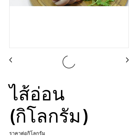
ไส้อ่อน
(กิโลกรัม)
ราคาต่อกิโลกรัม