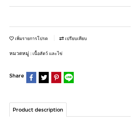
เพิ่มรายการโปรด
เปรียบเทียบ
หมวดหมู่ :
เนื้อสัตว์ และไข่
Share
Product description