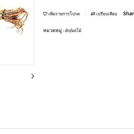
Sha
เพิ่มรายการโปรด
เปรียบเทียบ
หมวดหมู่ :
ผัก/ผลไม้