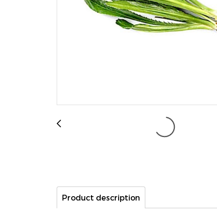
Product description