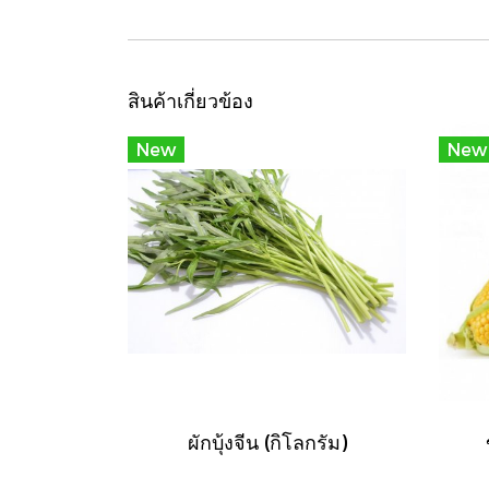
สินค้าเกี่ยวข้อง
New
New
ผักบุ้งจีน (กิโลกรัม)