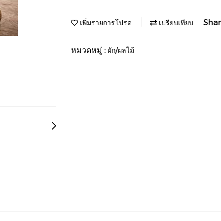
Sha
เพิ่มรายการโปรด
เปรียบเทียบ
หมวดหมู่ :
ผัก/ผลไม้