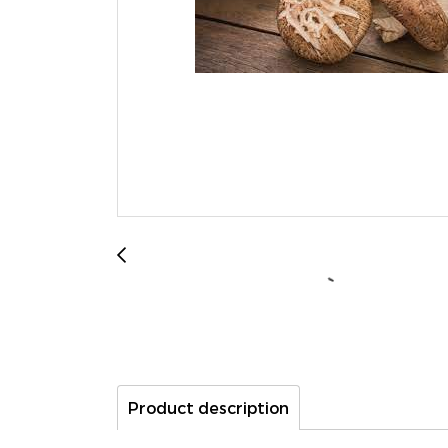
Product description