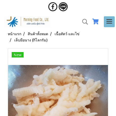
หน้าแรก
สินค้าทั้งหมด
เนื้อสัตว์ และไข่
เล็บมือนาง (กิโลกรัม)
New