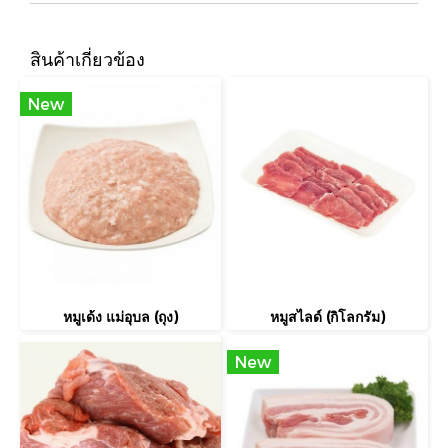
สินค้าเกี่ยวข้อง
New
หมูเด้ง แม่อุบล (ถุง)
หมูสไลด์ (กิโลกรัม)
New