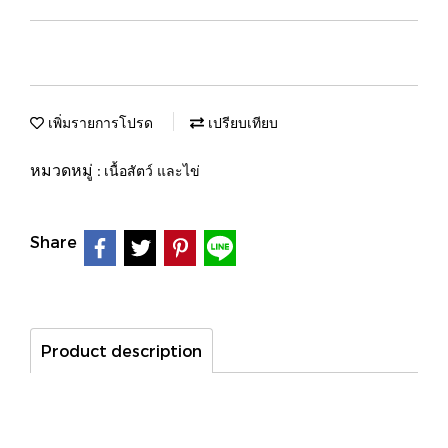
เพิ่มรายการโปรด
เปรียบเทียบ
หมวดหมู่ :
เนื้อสัตว์ และไข่
Share
Product description