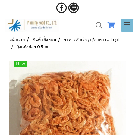
หน้าแรก
สินค้าทั้งหมด
อาหารสำเร็จรูป/อาหารแปรรูป
กุ้งแห้งฝอย 0.5 กก
New