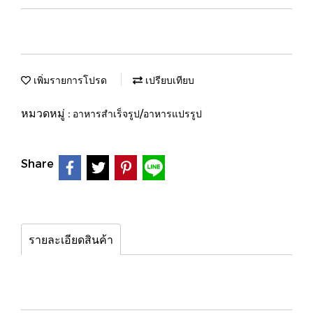
เพิ่มรายการโปรด
เปรียบเทียบ
หมวดหมู่ :
อาหารสำเร็จรูป/อาหารแปรรูป
Share
รายละเอียดสินค้า