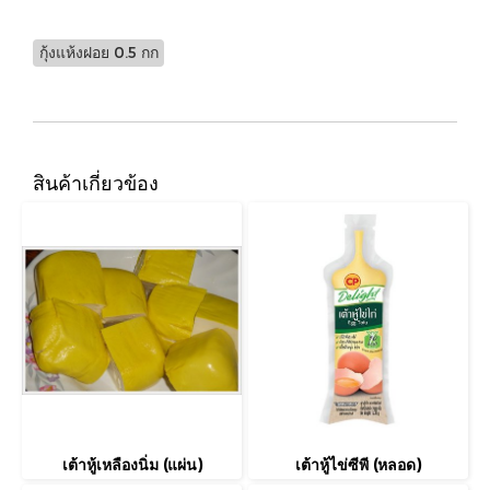
กุ้งแห้งฝอย 0.5 กก
สินค้าเกี่ยวข้อง
เต้าหู้เหลืองนิ่ม (แผ่น)
เต้าหู้ไข่ซีพี (หลอด)