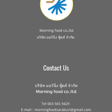
Morning food co.,ltd.
.
บริษัท มอร์นิ่ง ฟู้ดส์ จำกัด
Contact Us
บริษัท มอร์นิ่ง ฟู้ดส์ จำกัด
Morning food co.,ltd.
Tel 063 565 9429
E-mail : morningfoodsaraburi@gmail.com