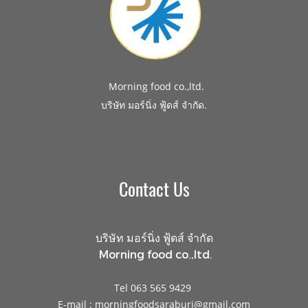
Morning food co.,ltd.
.
บริษัท มอร์นิ่ง ฟู้ดส์ จำกัด
Contact Us
บริษัท มอร์นิ่ง ฟู้ดส์ จำกัด
Morning food co.,ltd.
Tel 063 565 9429
E-mail : morningfoodsaraburi@gmail.com