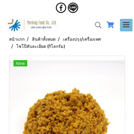
หน้าแรก
สินค้าทั้งหมด
เครื่องปรุง/เครื่องเทศ
ไชโป๊สับละเอียด (กิโลกรัม)
New