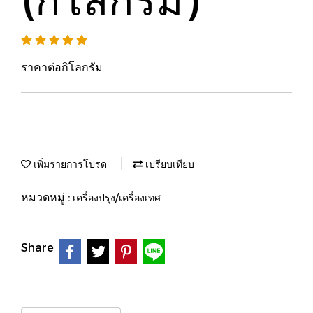
ราคาต่อกิโลกรัม
เพิ่มรายการโปรด
เปรียบเทียบ
หมวดหมู่ :
เครื่องปรุง/เครื่องเทศ
Share