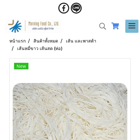
หน้าแรก
สินค้าทั้งหมด
เส้น และพาสต้า
เส้นหมี่ขาว เส้นสด (ห่อ)
New