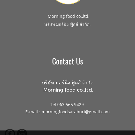
Morning food co.,ltd.
.
บริษัท มอร์นิ่ง ฟู้ดส์ จำกัด
Contact Us
บริษัท มอร์นิ่ง ฟู้ดส์ จำกัด
Morning food co.,ltd.
Tel 063 565 9429
E-mail : morningfoodsaraburi@gmail.com