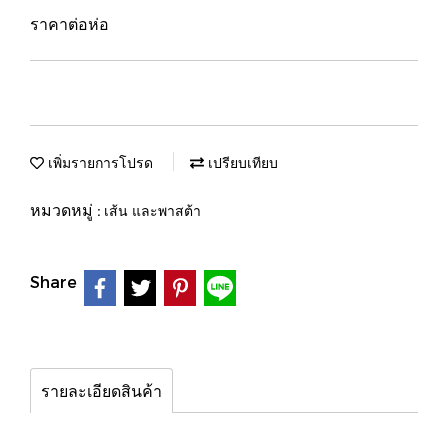
ราคาต่อห่อ
เพิ่มรายการโปรด
เปรียบเทียบ
หมวดหมู่ :
เส้น และพาสต้า
Share
รายละเอียดสินค้า