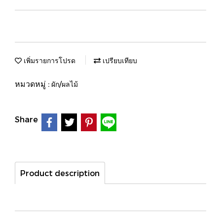
เพิ่มรายการโปรด
เปรียบเทียบ
หมวดหมู่ :
ผัก/ผลไม้
Share
Product description