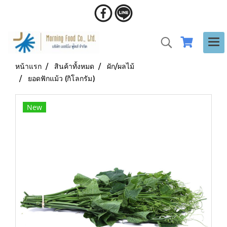
หน้าแรก
สินค้าทั้งหมด
ผัก/ผลไม้
ยอดฟักแม้ว (กิโลกรัม)
New