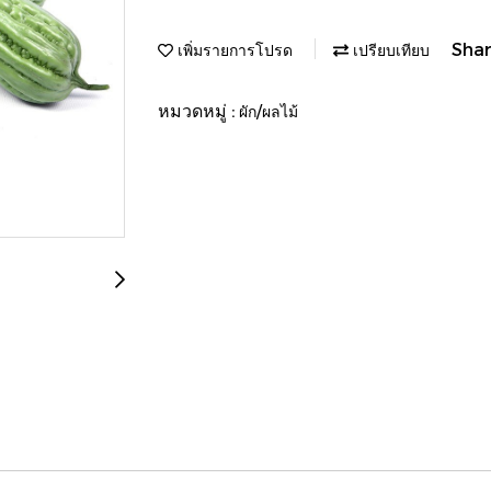
Sha
เพิ่มรายการโปรด
เปรียบเทียบ
หมวดหมู่ :
ผัก/ผลไม้