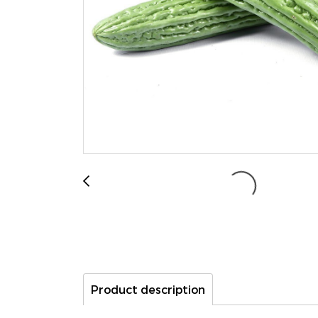
Product description