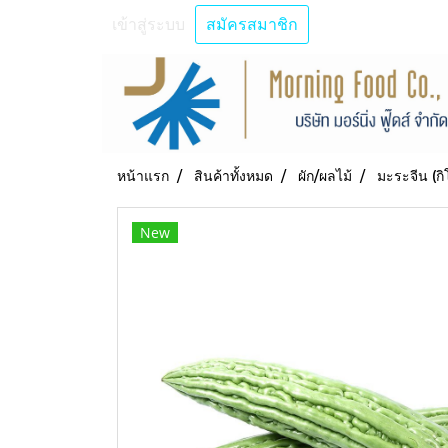
เข้าสู่ระบบ
สมัครสมาชิก
หน้าแรก
สินค้าทั้งหมด
ผัก/ผลไม้
มะระจีน (กิ
New