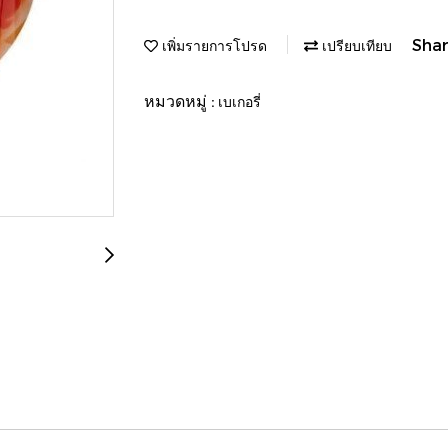
Sha
เพิ่มรายการโปรด
เปรียบเทียบ
หมวดหมู่ :
เบเกอรี่