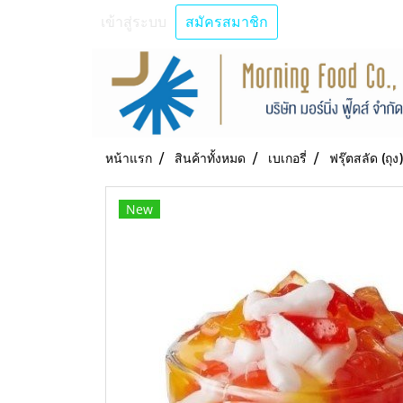
เข้าสู่ระบบ
สมัครสมาชิก
หน้าแรก
สินค้าทั้งหมด
เบเกอรี่
ฟรุ๊ตสลัด (ถุง)
New