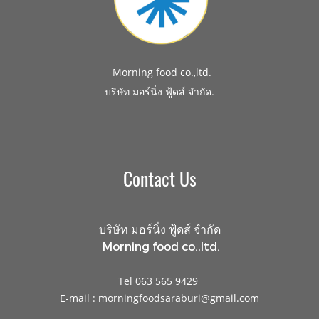
Morning food co.,ltd.
.
บริษัท มอร์นิ่ง ฟู้ดส์ จำกัด
Contact Us
บริษัท มอร์นิ่ง ฟู้ดส์ จำกัด
Morning food co.,ltd.
Tel 063 565 9429
E-mail : morningfoodsaraburi@gmail.com