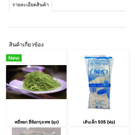
รายละเอียดสินค้า
สินค้าเกี่ยวข้อง
New
หมี่หยก ยี่ห้อกรุงเทพ (ถุง)
เส้นเล็ก 505 (ห่อ)