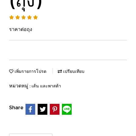
ราคาต่อถุง
เพิ่มรายการโปรด
เปรียบเทียบ
หมวดหมู่ :
เส้น และพาสต้า
Share