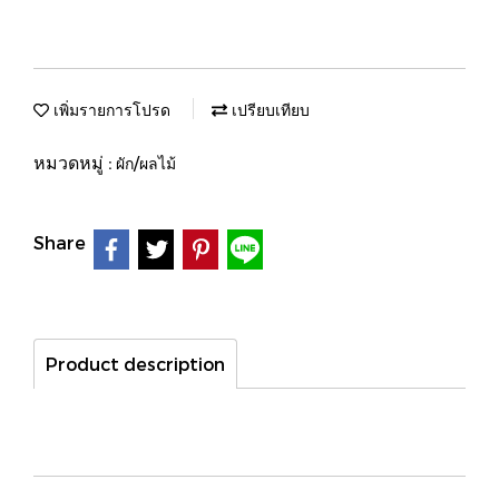
เพิ่มรายการโปรด
เปรียบเทียบ
หมวดหมู่ :
ผัก/ผลไม้
Share
Product description