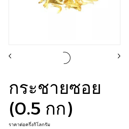
กระชายซอย
(0.5 กก)
ราคาต่อครึ่งกิโลกรัม