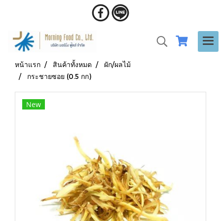
หน้าแรก
สินค้าทั้งหมด
ผัก/ผลไม้
กระชายซอย (0.5 กก)
New