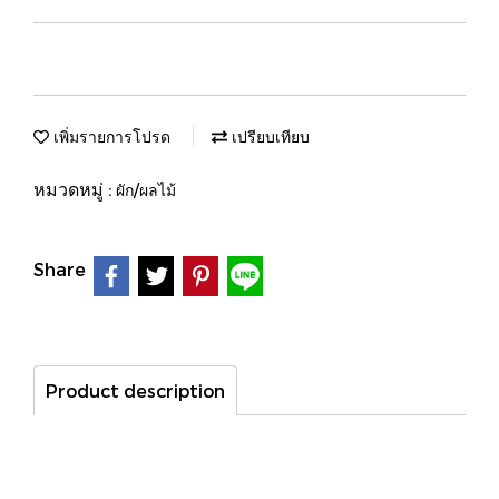
เพิ่มรายการโปรด
เปรียบเทียบ
หมวดหมู่ :
ผัก/ผลไม้
Share
Product description