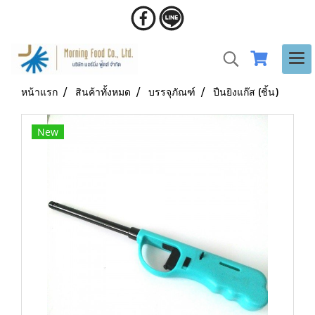
หน้าแรก
สินค้าทั้งหมด
บรรจุภัณฑ์
ปืนยิงแก๊ส (ชิ้น)
New