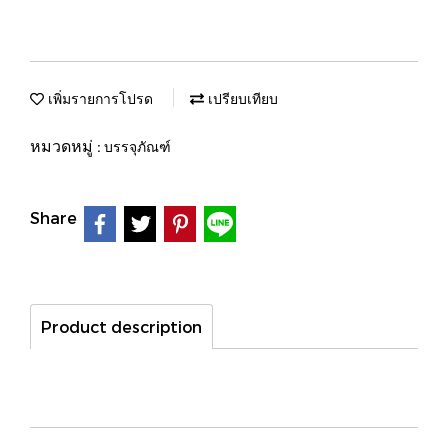
เพิ่มรายการโปรด
เปรียบเทียบ
หมวดหมู่ :
บรรจุภัณฑ์
Share
Product description