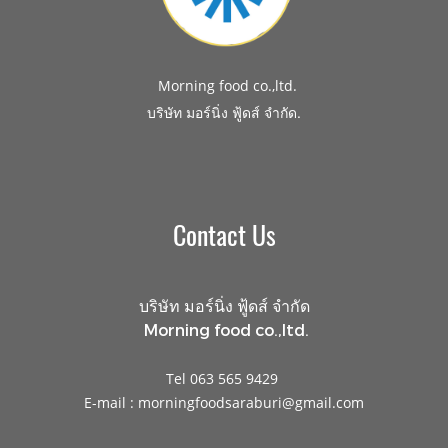
Morning food co.,ltd.
.
บริษัท มอร์นิ่ง ฟู้ดส์ จำกัด
Contact Us
บริษัท มอร์นิ่ง ฟู้ดส์ จำกัด
Morning food co.,ltd.
Tel 063 565 9429
E-mail : morningfoodsaraburi@gmail.com