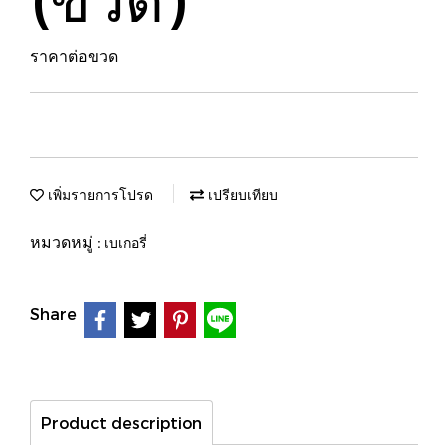
ราคาต่อขวด
เพิ่มรายการโปรด
เปรียบเทียบ
หมวดหมู่ :
เบเกอรี่
Share
Product description