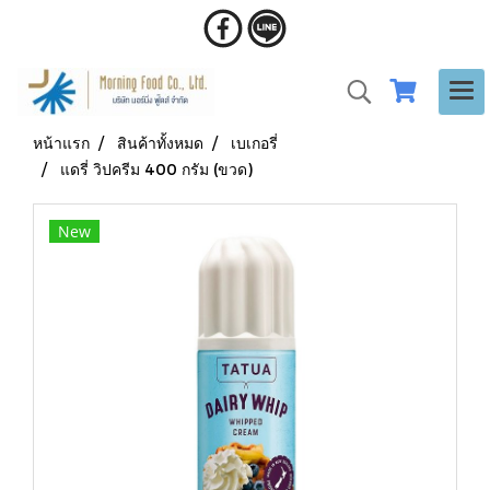
หน้าแรก
สินค้าทั้งหมด
เบเกอรี่
แดรี่ วิปครีม 400 กรัม (ขวด)
New