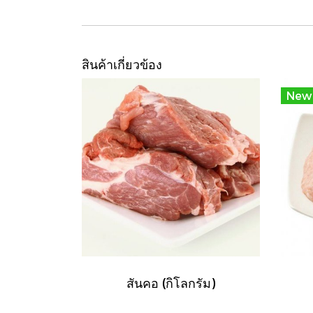
สินค้าเกี่ยวข้อง
New
สันคอ (กิโลกรัม)