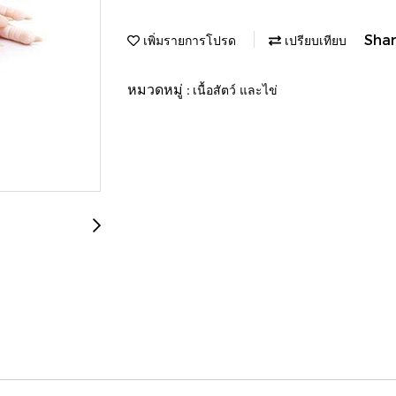
Sha
เพิ่มรายการโปรด
เปรียบเทียบ
หมวดหมู่ :
เนื้อสัตว์ และไข่