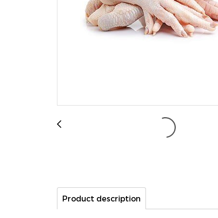
Product description