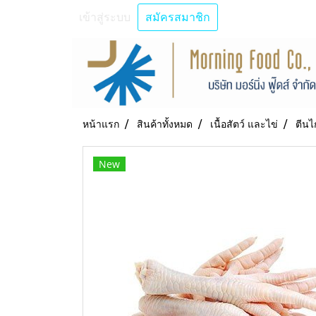
เข้าสู่ระบบ
สมัครสมาชิก
หน้าแรก
สินค้าทั้งหมด
เนื้อสัตว์ และไข่
ตีนไก
New