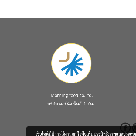
Morning food co.,ltd.
.
บริษัท มอร์นิ่ง ฟู้ดส์ จำกัด
เว็บไซต์นี้มีการใช้งานคุกกี้ เพื่อเพิ่มประสิทธิภาพและประส