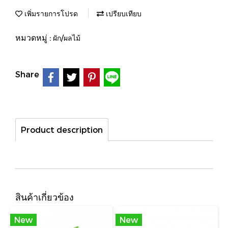
เพิ่มรายการโปรด
เปรียบเทียบ
หมวดหมู่ :
ผัก/ผลไม้
Share
Product description
สินค้าเกี่ยวข้อง
New
New