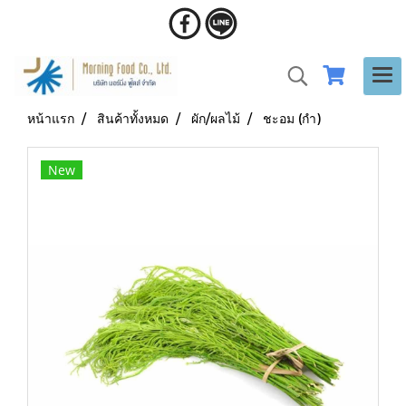
หน้าแรก
สินค้าทั้งหมด
ผัก/ผลไม้
ชะอม (กำ)
New