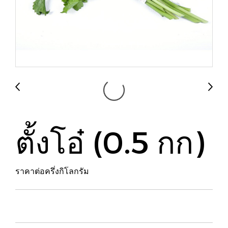
ตั้งโอ๋ (0.5 กก)
ราคาต่อครึ่งกิโลกรัม