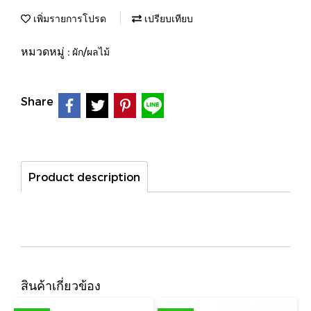
เพิ่มรายการโปรด
เปรียบเทียบ
หมวดหมู่ :
ผัก/ผลไม้
Share
Product description
สินค้าเกี่ยวข้อง