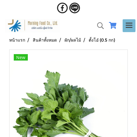
หน้าแรก
สินค้าทั้งหมด
ผัก/ผลไม้
ตั้งโอ๋ (0.5 กก)
New