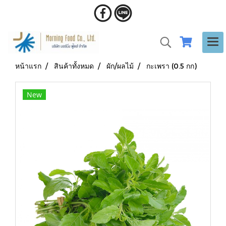
หน้าแรก
สินค้าทั้งหมด
ผัก/ผลไม้
กะเพรา (0.5 กก)
New