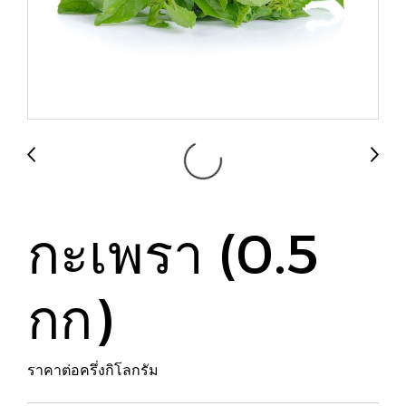
กะเพรา (0.5
กก)
ราคาต่อครึ่งกิโลกรัม