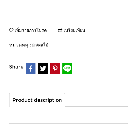
เพิ่มรายการโปรด
เปรียบเทียบ
หมวดหมู่ :
ผัก/ผลไม้
Share
Product description