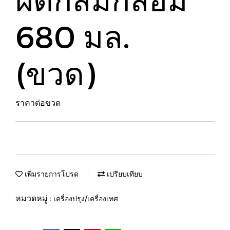
680 มล.
(ขวด)
ราคาต่อขวด
เพิ่มรายการโปรด
เปรียบเทียบ
หมวดหมู่ :
เครื่องปรุง/เครื่องเทศ