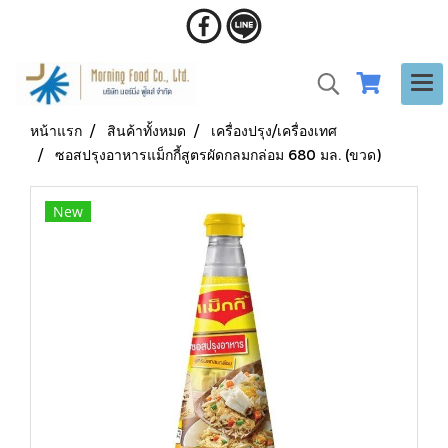
หน้าแรก
สินค้าทั้งหมด
เครื่องปรุง/เครื่องเทศ
ซอสปรุงอาหารแม็กกี้สูตรผัดกลมกล่อม 680 มล. (ขวด)
New