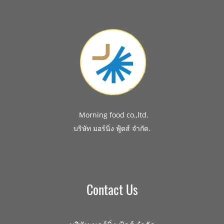
Morning food co.,ltd.
.
บริษัท มอร์นิ่ง ฟู้ดส์ จำกัด
Contact Us