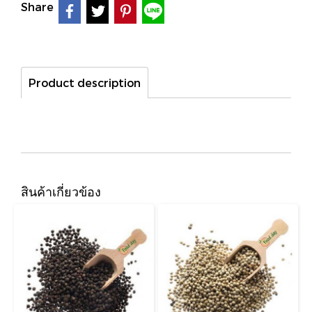
Share
Product description
สินค้าเกี่ยวข้อง