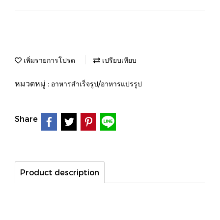
เพิ่มรายการโปรด
เปรียบเทียบ
หมวดหมู่ :
อาหารสำเร็จรูป/อาหารแปรรูป
Share
Product description