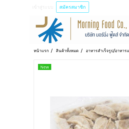
เข้าสู่ระบบ
สมัครสมาชิก
หน้าแรก
สินค้าทั้งหมด
อาหารสำเร็จรูป/อาหารแ
New