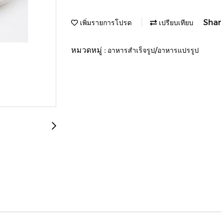
Sha
เพิ่มรายการโปรด
เปรียบเทียบ
หมวดหมู่ :
อาหารสำเร็จรูป/อาหารแปรรูป