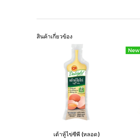
สินค้าเกี่ยวข้อง
New
เต้าหู้ไข่ซีพี (หลอด)