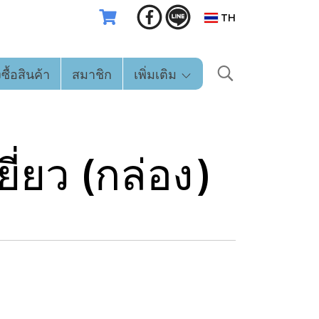
TH
่งซื้อสินค้า
สมาชิก
เพิ่มเติม
ี่ยว (กล่อง)