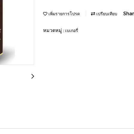
Sha
เพิ่มรายการโปรด
เปรียบเทียบ
หมวดหมู่ :
เบเกอรี่