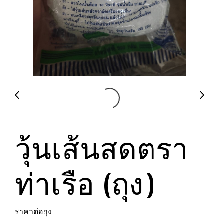
วุ้นเส้นสดตรา
ท่าเรือ (ถุง)
ราคาต่อถุง