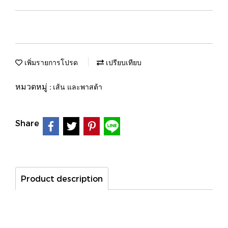
เพิ่มรายการโปรด
เปรียบเทียบ
หมวดหมู่ :
เส้น และพาสต้า
Share
Product description