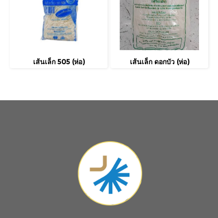
เส้นเล็ก 505 (ห่อ)
เส้นเล็ก ดอกบัว (ห่อ)