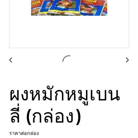
ผงหมักหมูเบน
ลี่ (กล่อง)
ราคาต่อกล่อง