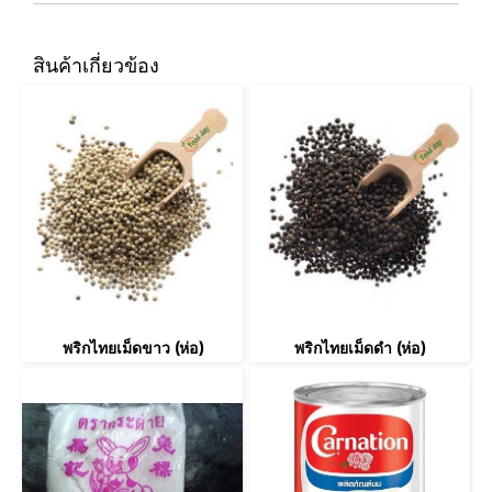
สินค้าเกี่ยวข้อง
พริกไทยเม็ดขาว (ห่อ)
พริกไทยเม็ดดำ (ห่อ)