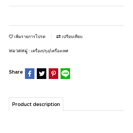
เพิ่มรายการโปรด
เปรียบเทียบ
หมวดหมู่ :
เครื่องปรุง/เครื่องเทศ
Share
Product description