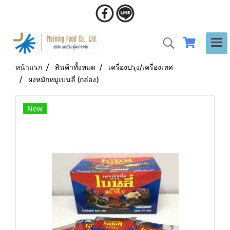
หน้าแรก
สินค้าทั้งหมด
เครื่องปรุง/เครื่องเทศ
ผงหมักหมูเบนลี่ (กล่อง)
New