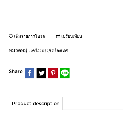
เพิ่มรายการโปรด
เปรียบเทียบ
หมวดหมู่ :
เครื่องปรุง/เครื่องเทศ
Share
Product description