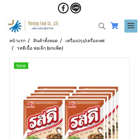
หน้าแรก
สินค้าทั้งหมด
เครื่องปรุง/เครื่องเทศ
รสดีเนื้อ ห่อเล็ก (ยกแพ็ค)
New