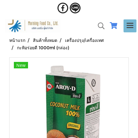
หน้าแรก
สินค้าทั้งหมด
เครื่องปรุง/เครื่องเทศ
กะทิอร่อยดี 1000ml (กล่อง)
New