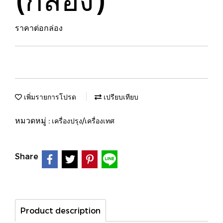
ราคาต่อกล่อง
เพิ่มรายการโปรด
เปรียบเทียบ
หมวดหมู่ :
เครื่องปรุง/เครื่องเทศ
Share
Product description