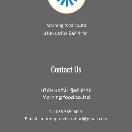
Morning food co.,ltd.
.
บริษัท มอร์นิ่ง ฟู้ดส์ จำกัด
Contact Us
บริษัท มอร์นิ่ง ฟู้ดส์ จำกัด
Morning food co.,ltd.
Tel 063 565 9429
E-mail : morningfoodsaraburi@gmail.com