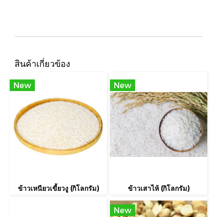
สินค้าเกี่ยวข้อง
New
New
ข้าวเหนียวเขี้ยวงู (กิโลกรัม)
ข้าวเสาไห้ (กิโลกรัม)
New