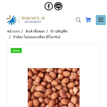
หน้าแรก
สินค้าทั้งหมด
ข้าว/ธัญพืช
ถั่วลิสง ไม่ปลอกเปลือก (กิโลกรัม)
New