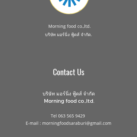
Morning food co.,ltd.
.
บริษัท มอร์นิ่ง ฟู้ดส์ จำกัด
Contact Us
บริษัท มอร์นิ่ง ฟู้ดส์ จำกัด
Morning food co.,ltd.
Tel 063 565 9429
E-mail : morningfoodsaraburi@gmail.com