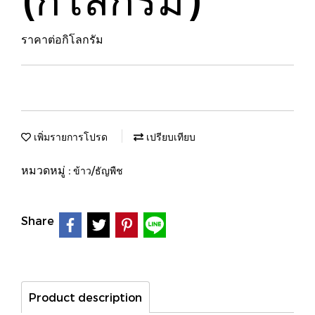
ราคาต่อกิโลกรัม
เพิ่มรายการโปรด
เปรียบเทียบ
หมวดหมู่ :
ข้าว/ธัญพืช
Share
Product description