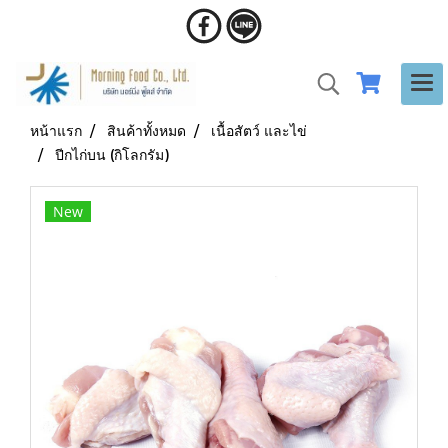
หน้าแรก
สินค้าทั้งหมด
เนื้อสัตว์ และไข่
ปีกไก่บน (กิโลกรัม)
New