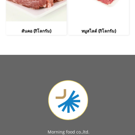
สันคอ (กิโลกรัม)
หมูสไลด์ (กิโลกรัม)
Morning food co.,ltd.