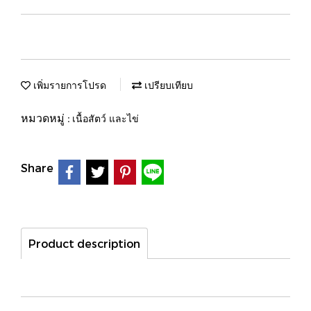
เพิ่มรายการโปรด
เปรียบเทียบ
หมวดหมู่ :
เนื้อสัตว์ และไข่
Share
Product description