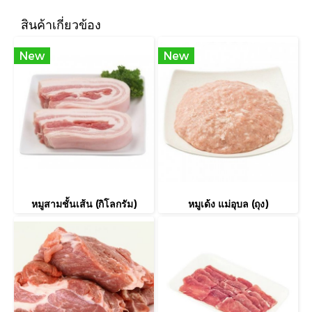
สินค้าเกี่ยวข้อง
New
New
หมูสามชั้นเส้น (กิโลกรัม)
หมูเด้ง แม่อุบล (ถุง)