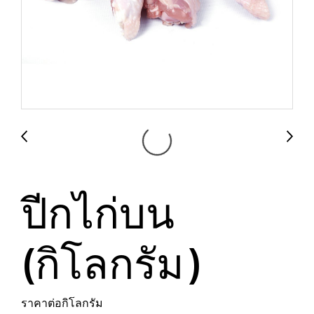
ปีกไก่บน
(กิโลกรัม)
ราคาต่อกิโลกรัม