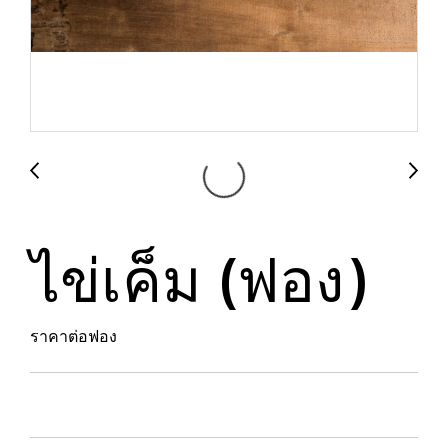
ไข่เค็ม (ฟอง)
ราคาต่อฟอง