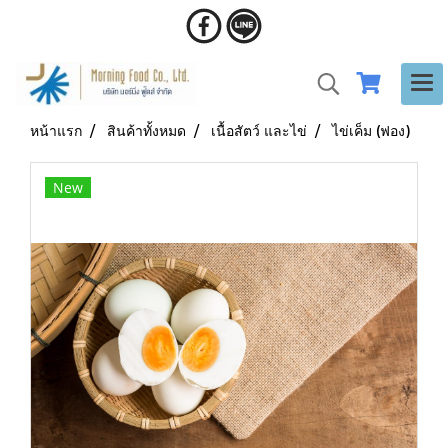
หน้าแรก
สินค้าทั้งหมด
เนื้อสัตว์ และไข่
ไข่เค็ม (ฟอง)
New