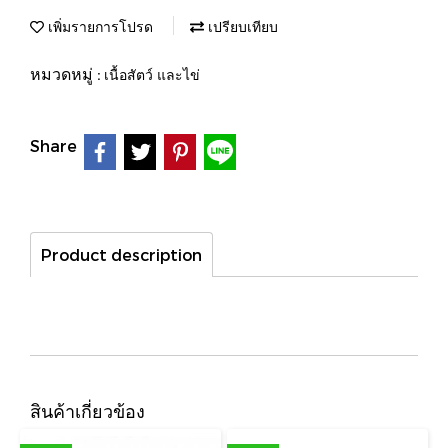
เพิ่มรายการโปรด
เปรียบเทียบ
หมวดหมู่ :
เนื้อสัตว์ และไข่
Share
Product description
สินค้าเกี่ยวข้อง