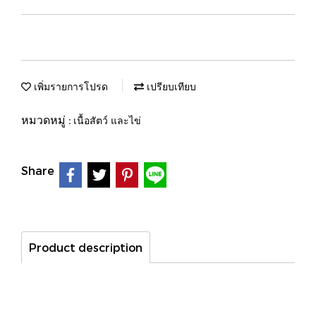
เพิ่มรายการโปรด
เปรียบเทียบ
หมวดหมู่ :
เนื้อสัตว์ และไข่
Share
Product description