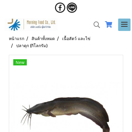
หน้าแรก
สินค้าทั้งหมด
เนื้อสัตว์ และไข่
ปลาดุก (กิโลกรัม)
New