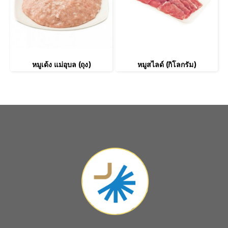
หมูเด้ง แม่อุบล (ถุง)
หมูสไลด์ (กิโลกรัม)