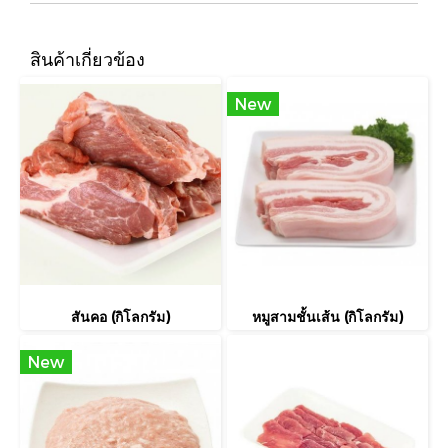
สินค้าเกี่ยวข้อง
New
สันคอ (กิโลกรัม)
หมูสามชั้นเส้น (กิโลกรัม)
New