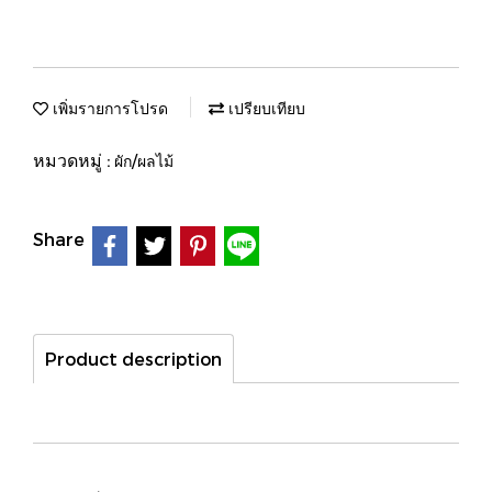
เพิ่มรายการโปรด
เปรียบเทียบ
หมวดหมู่ :
ผัก/ผลไม้
Share
Product description