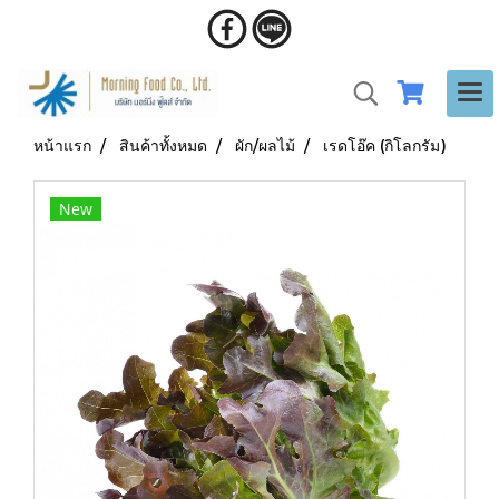
หน้าแรก
สินค้าทั้งหมด
ผัก/ผลไม้
เรดโอ๊ค (กิโลกรัม)
New