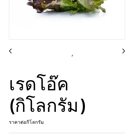
เรดโอ๊ค
(กิโลกรัม)
ราคาต่อกิโลกรัม