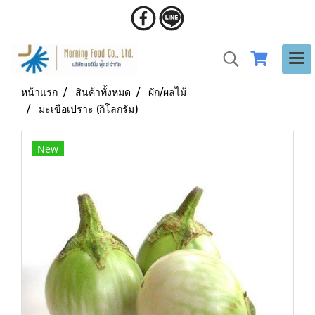
หน้าแรก
สินค้าทั้งหมด
ผัก/ผลไม้
มะเขือเปราะ (กิโลกรัม)
New