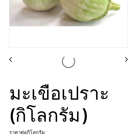
มะเขือเปราะ
(กิโลกรัม)
ราคาต่อกิโลกรัม