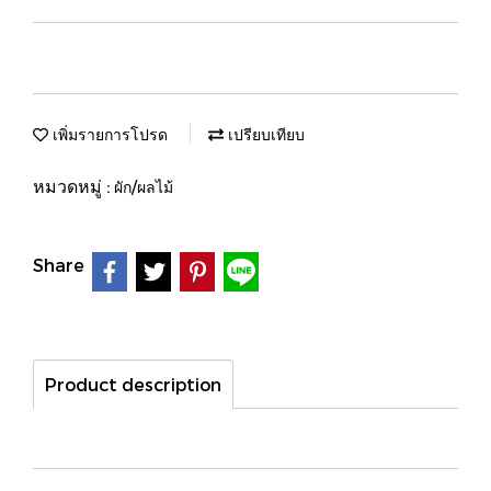
เพิ่มรายการโปรด
เปรียบเทียบ
หมวดหมู่ :
ผัก/ผลไม้
Share
Product description