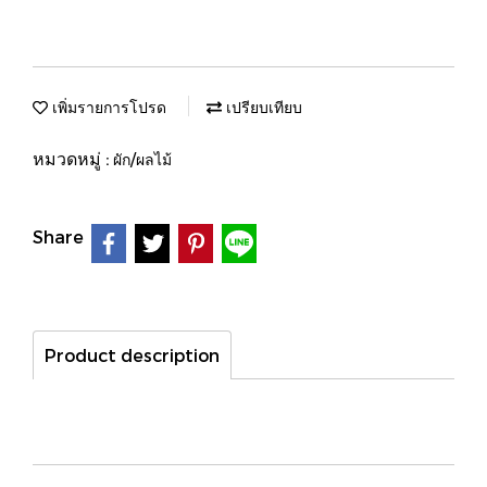
เพิ่มรายการโปรด
เปรียบเทียบ
หมวดหมู่ :
ผัก/ผลไม้
Share
Product description