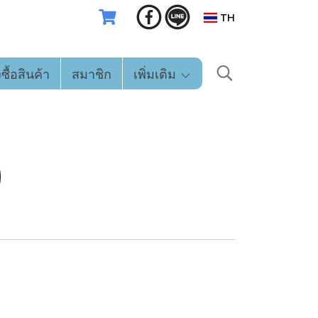
TH
่งซื้อสินค้า
สมาชิก
เพิ่มเติม
)