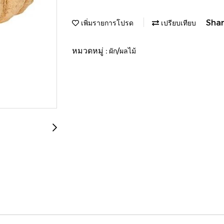
Sha
เพิ่มรายการโปรด
เปรียบเทียบ
หมวดหมู่ :
ผัก/ผลไม้