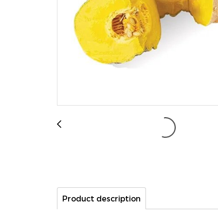
Product description