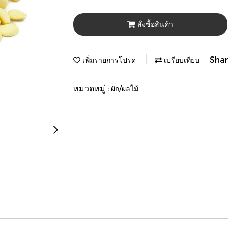
สั่งซื้อสินค้า
Sha
เพิ่มรายการโปรด
เปรียบเทียบ
หมวดหมู่ :
ผัก/ผลไม้