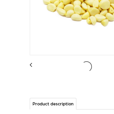
Product description