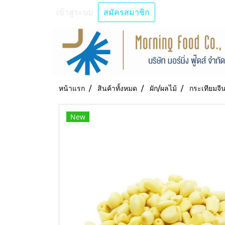
เข้าสู่ระบบ
สมัครสมาชิก
หน้าแรก
สินค้าทั้งหมด
ผัก/ผลไม้
กระเทียมจีน
New