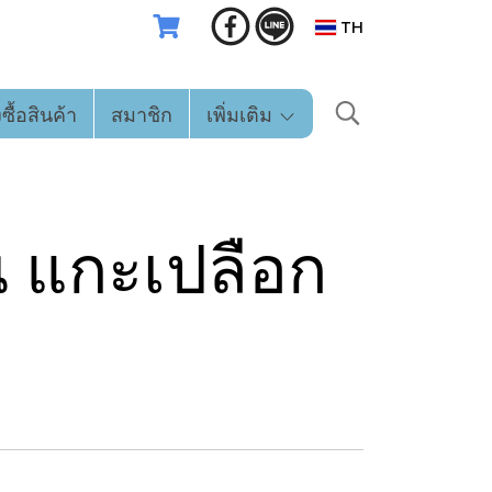
TH
่งซื้อสินค้า
สมาชิก
เพิ่มเติม
น แกะเปลือก