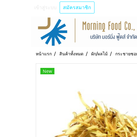
เข้าสู่ระบบ
สมัครสมาชิก
หน้าแรก
สินค้าทั้งหมด
ผัก/ผลไม้
กระชายซอย 
New