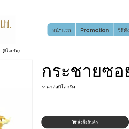
หน้าแรก
Promotion
วิธีสั
(กิโลกรัม)
กระชายซอย 
ราคาต่อกิโลกรัม
สั่งซื้อสินค้า