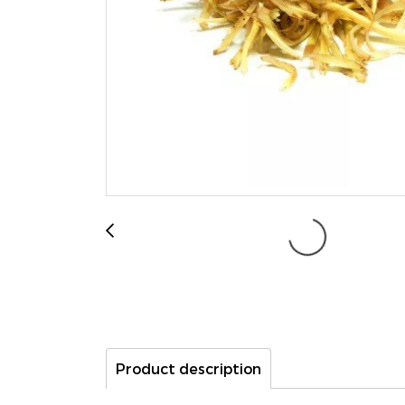
Product description