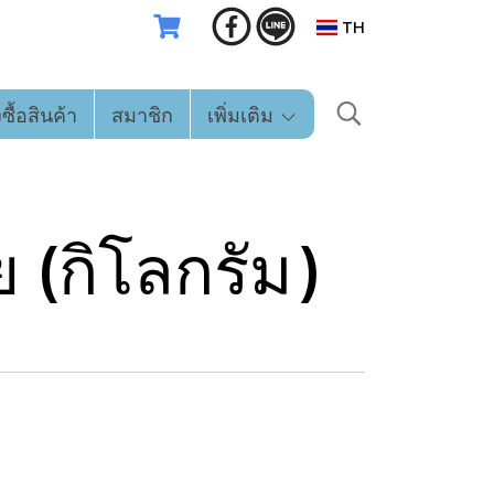
TH
่งซื้อสินค้า
สมาชิก
เพิ่มเติม
(กิโลกรัม)