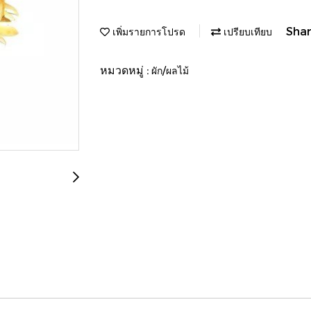
Sha
เพิ่มรายการโปรด
เปรียบเทียบ
หมวดหมู่ :
ผัก/ผลไม้