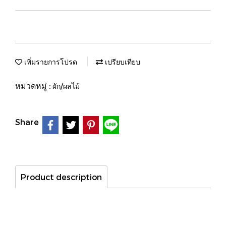
เพิ่มรายการโปรด
เปรียบเทียบ
หมวดหมู่ :
ผัก/ผลไม้
Share
Product description